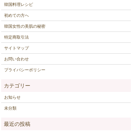
韓国料理レシピ
初めての方へ
韓国女性の美肌の秘密
特定商取引法
サイトマップ
お問い合わせ
プライバシーポリシー
お知らせ
未分類