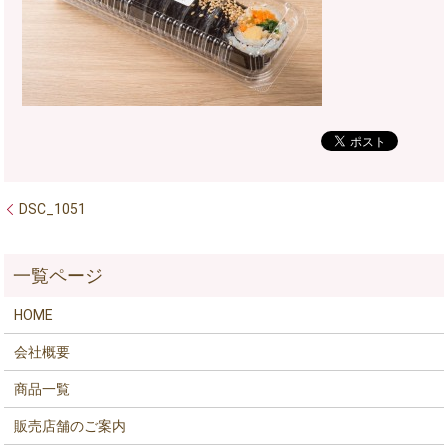
DSC_1051
HOME
会社概要
商品一覧
販売店舗のご案内