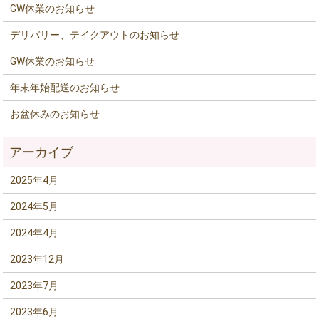
GW休業のお知らせ
デリバリー、テイクアウトのお知らせ
GW休業のお知らせ
年末年始配送のお知らせ
お盆休みのお知らせ
2025年4月
2024年5月
2024年4月
2023年12月
2023年7月
2023年6月