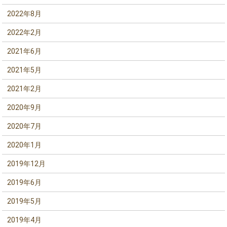
2022年8月
2022年2月
2021年6月
2021年5月
2021年2月
2020年9月
2020年7月
2020年1月
2019年12月
2019年6月
2019年5月
2019年4月