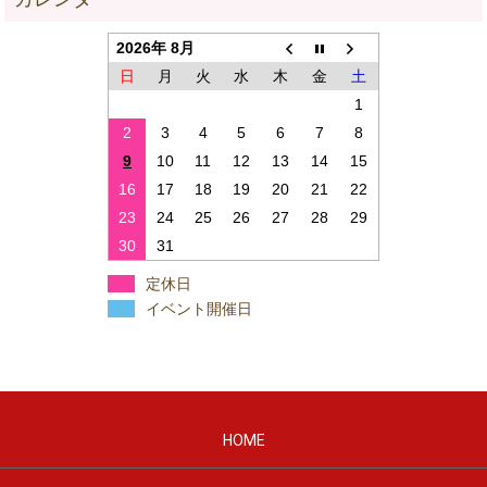
2026年 8月
日
月
火
水
木
金
土
1
2
3
4
5
6
7
8
9
10
11
12
13
14
15
16
17
18
19
20
21
22
23
24
25
26
27
28
29
30
31
定休日
イベント開催日
HOME