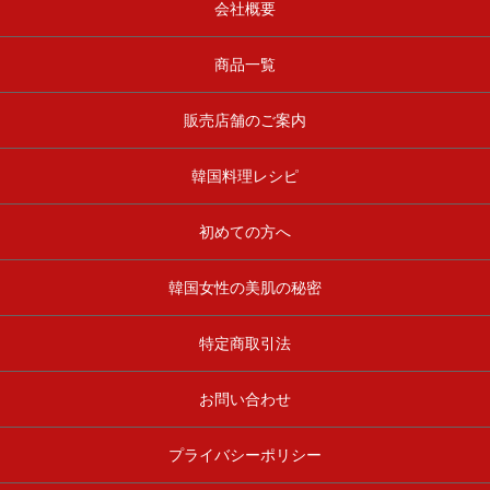
会社概要
商品一覧
販売店舗のご案内
韓国料理レシピ
初めての方へ
韓国女性の美肌の秘密
特定商取引法
お問い合わせ
プライバシーポリシー