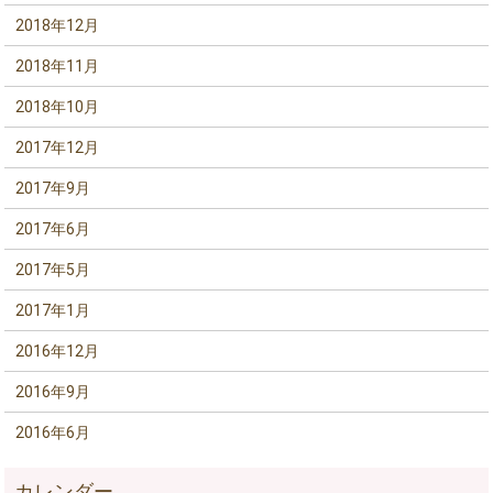
2018年12月
2018年11月
2018年10月
2017年12月
2017年9月
2017年6月
2017年5月
2017年1月
2016年12月
2016年9月
2016年6月