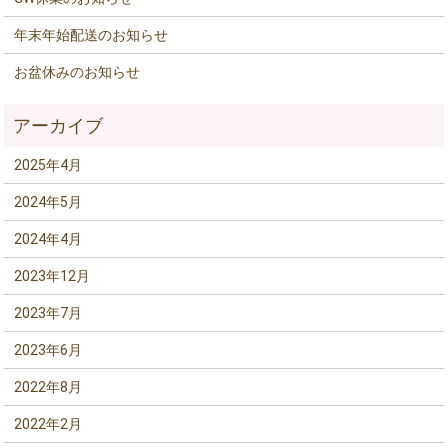
年末年始配送のお知らせ
お盆休みのお知らせ
2025年4月
2024年5月
2024年4月
2023年12月
2023年7月
2023年6月
2022年8月
2022年2月