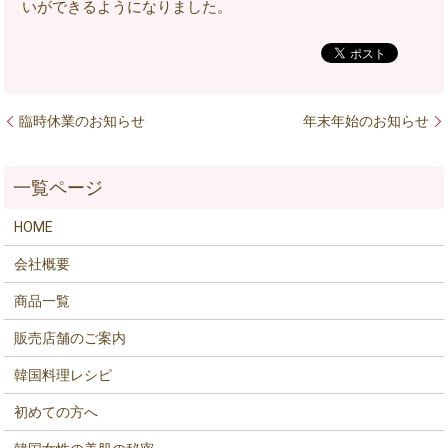
いができるようになりました。
臨時休業のお知らせ
年末年始のお知らせ
HOME
会社概要
商品一覧
販売店舗のご案内
韓国料理レシピ
初めての方へ