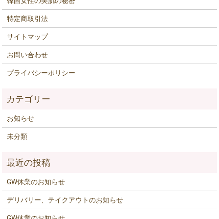
韓国女性の美肌の秘密
特定商取引法
サイトマップ
お問い合わせ
プライバシーポリシー
お知らせ
未分類
GW休業のお知らせ
デリバリー、テイクアウトのお知らせ
GW休業のお知らせ