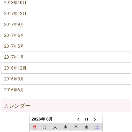
2018年10月
2017年12月
2017年9月
2017年6月
2017年5月
2017年1月
2016年12月
2016年9月
2016年6月
2026年 8月
日
月
火
水
木
金
土