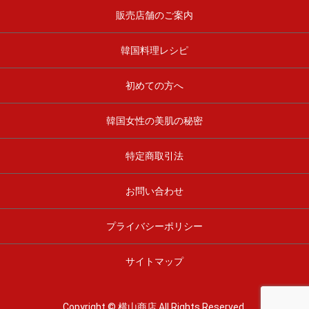
販売店舗のご案内
韓国料理レシピ
初めての方へ
韓国女性の美肌の秘密
特定商取引法
お問い合わせ
プライバシーポリシー
サイトマップ
Copyright © 横山商店 All Rights Reserved.