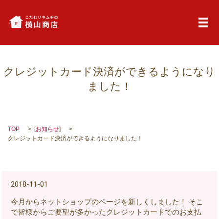
メ
クレジットカード決済ができるようになり
ました！
TOP
[
お知らせ
]
クレジットカード決済ができるようになりました！
2018-11-01
今月からネットショップのページを新しくしました！ そこ
で皆様からご要望が多かったクレジットカードでのお支払