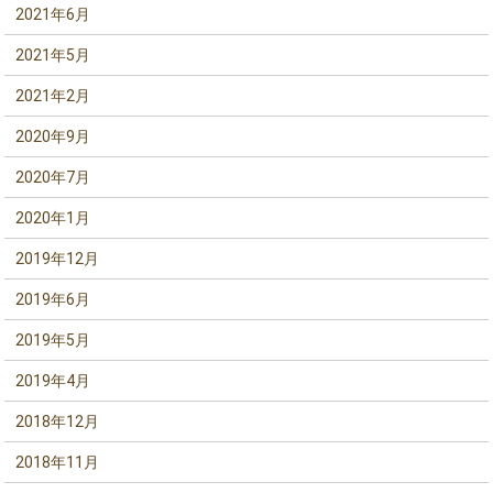
2021年6月
2021年5月
2021年2月
2020年9月
2020年7月
2020年1月
2019年12月
2019年6月
2019年5月
2019年4月
2018年12月
2018年11月