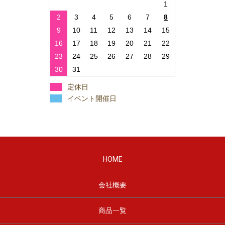
1
2
3
4
5
6
7
8
9
10
11
12
13
14
15
16
17
18
19
20
21
22
23
24
25
26
27
28
29
30
31
定休日
イベント開催日
HOME
会社概要
商品一覧