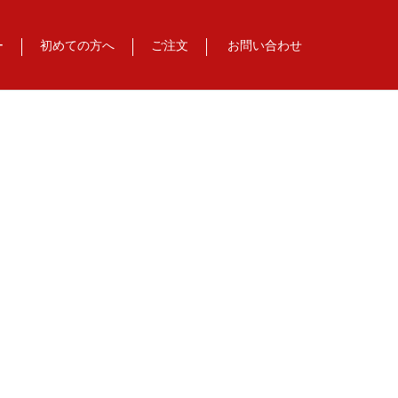
ー
初めての方へ
ご注文
お問い合わせ