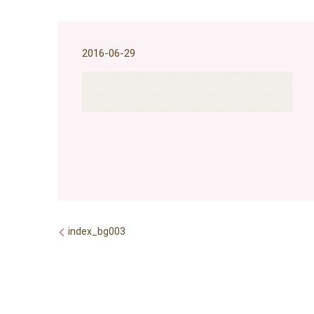
2016-06-29
index_bg003