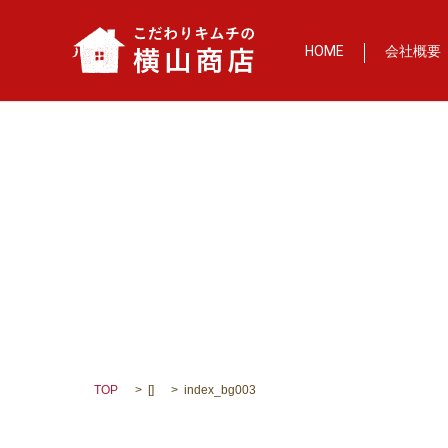
HOME
会社概要
TOP
[]
index_bg003