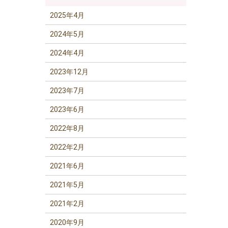
2025年4月
2024年5月
2024年4月
2023年12月
2023年7月
2023年6月
2022年8月
2022年2月
2021年6月
2021年5月
2021年2月
2020年9月