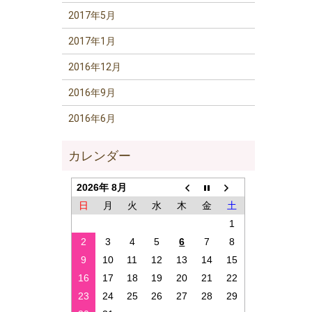
2017年5月
2017年1月
2016年12月
2016年9月
2016年6月
2026年 8月
日
月
火
水
木
金
土
1
2
3
4
5
6
7
8
9
10
11
12
13
14
15
16
17
18
19
20
21
22
23
24
25
26
27
28
29