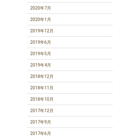
2020年7月
2020年1月
2019年12月
2019年6月
2019年5月
2019年4月
2018年12月
2018年11月
2018年10月
2017年12月
2017年9月
2017年6月