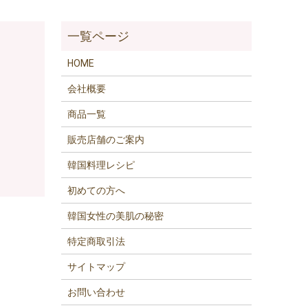
HOME
会社概要
商品一覧
販売店舗のご案内
韓国料理レシピ
初めての方へ
韓国女性の美肌の秘密
特定商取引法
サイトマップ
お問い合わせ