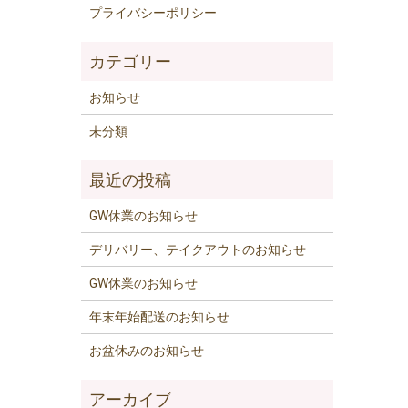
プライバシーポリシー
お知らせ
未分類
GW休業のお知らせ
デリバリー、テイクアウトのお知らせ
GW休業のお知らせ
年末年始配送のお知らせ
お盆休みのお知らせ