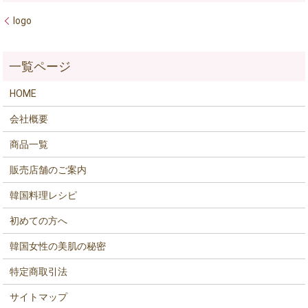
logo
HOME
会社概要
商品一覧
販売店舗のご案内
韓国料理レシピ
初めての方へ
韓国女性の美肌の秘密
特定商取引法
サイトマップ