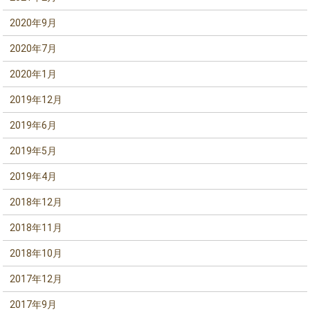
2020年9月
2020年7月
2020年1月
2019年12月
2019年6月
2019年5月
2019年4月
2018年12月
2018年11月
2018年10月
2017年12月
2017年9月