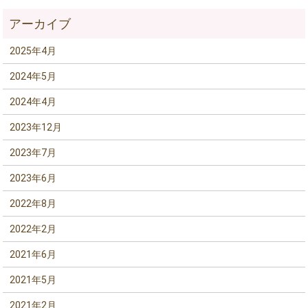
2025年4月
2024年5月
2024年4月
2023年12月
2023年7月
2023年6月
2022年8月
2022年2月
2021年6月
2021年5月
2021年2月