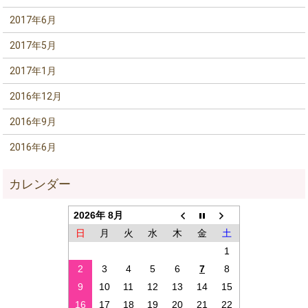
2017年6月
2017年5月
2017年1月
2016年12月
2016年9月
2016年6月
2026年 8月
日
月
火
水
木
金
土
1
2
3
4
5
6
7
8
9
10
11
12
13
14
15
16
17
18
19
20
21
22