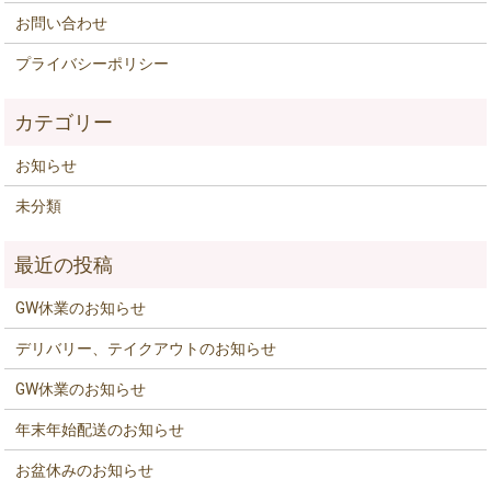
お問い合わせ
プライバシーポリシー
お知らせ
未分類
GW休業のお知らせ
デリバリー、テイクアウトのお知らせ
GW休業のお知らせ
年末年始配送のお知らせ
お盆休みのお知らせ