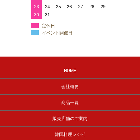
23
24
25
26
27
28
29
30
31
定休日
イベント開催日
HOME
会社概要
商品一覧
販売店舗のご案内
韓国料理レシピ